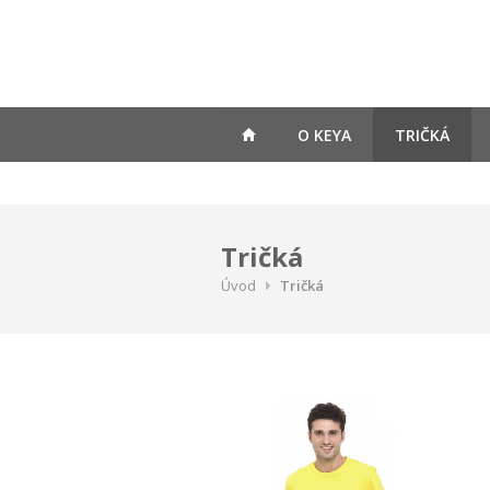
O KEYA
TRIČKÁ
Tričká
Úvod
Tričká