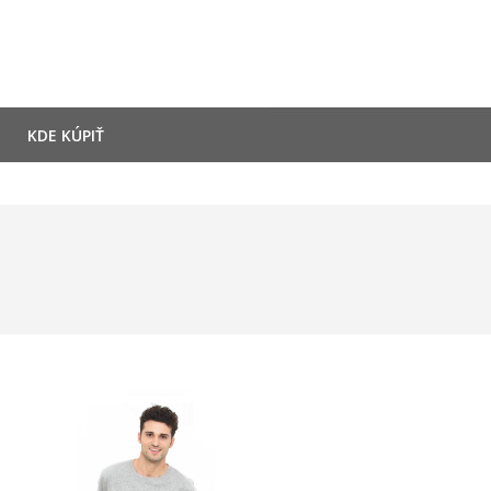
KDE KÚPIŤ