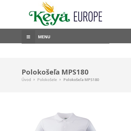
MENU
Polokošeľa MPS180
Úvod
Polokošele
Polokošeľa MPS180